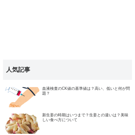
人気記事
血液検査のCK値の基準値は？高い、低いと何が問
題？
新生姜の時期はいつまで？生姜との違いは？美味
しい食べ方について