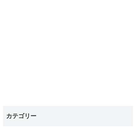
カテゴリー