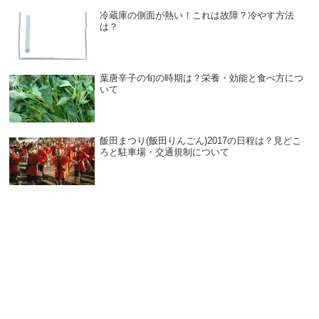
冷蔵庫の側面が熱い！これは故障？冷やす方法
は？
葉唐辛子の旬の時期は？栄養・効能と食べ方につ
いて
飯田まつり(飯田りんごん)2017の日程は？見どこ
ろと駐車場・交通規制について