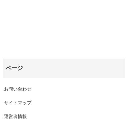
ページ
お問い合わせ
サイトマップ
運営者情報