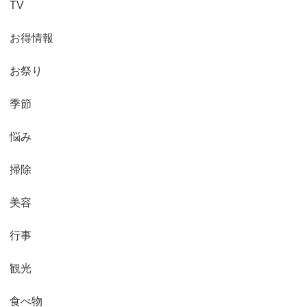
TV
お得情報
お祭り
季節
悩み
掃除
美容
行事
観光
食べ物