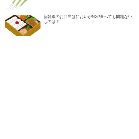
新幹線のお弁当はにおいがNG?食べても問題ない
ものは？