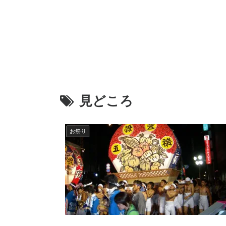
見どころ
お祭り