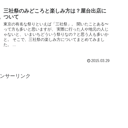
三社祭のみどころと楽しみ方は？屋台出店に
ついて
東京の有名な祭りといえば「三社祭」。 聞いたことある〜
って方も多いと思いますが、 実際に行った人や地元の人じ
ゃないと、 いまいちどういう祭りなの？と思う人も多いか
と。 そこで、三社祭の楽しみ方についてまとめてみまし
た。 ...
2015.03.29
ンサーリンク