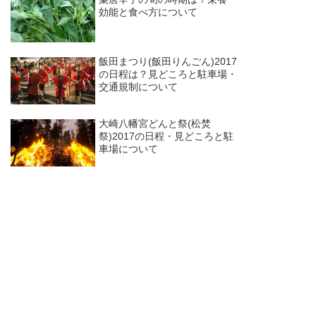
効能と食べ方について
飯田まつり(飯田りんごん)2017
の日程は？見どころと駐車場・
交通規制について
大崎八幡宮どんと祭(松焚
祭)2017の日程・見どころと駐
車場について