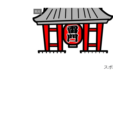
観光
スポ