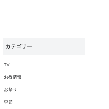
カテゴリー
TV
お得情報
お祭り
季節