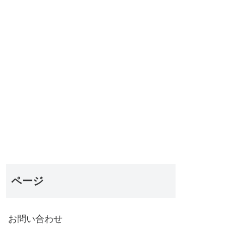
ページ
お問い合わせ