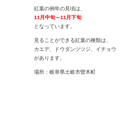
紅葉の例年の見頃は、
11月中旬～11月下旬
となっています。
見ることができる紅葉の種類は、
カエデ、ドウダンツツジ、イチョウ
があります。
場所：岐阜県土岐市曽木町