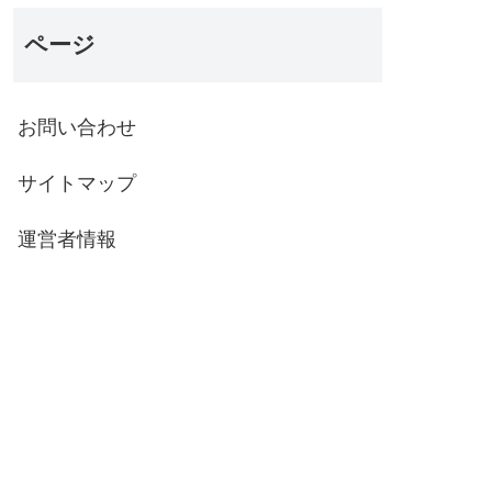
ページ
お問い合わせ
サイトマップ
運営者情報