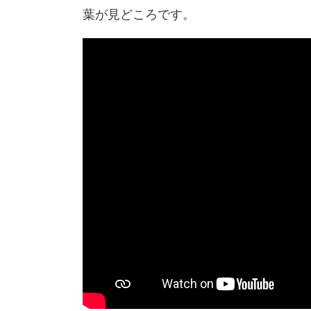
葉が見どころです。