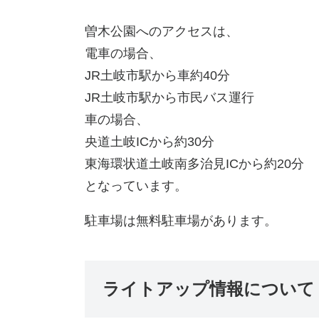
曽木公園へのアクセスは、
電車の場合、
JR土岐市駅から車約40分
JR土岐市駅から市民バス運行
車の場合、
央道土岐ICから約30分
東海環状道土岐南多治見ICから約20分
となっています。
駐車場は無料駐車場があります。
ライトアップ情報について