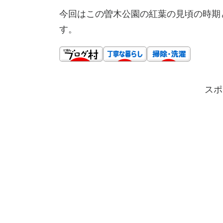
今回はこの曽木公園の紅葉の見頃の時期
す。
スポ