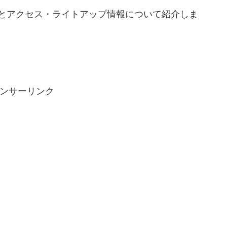
とアクセス・ライトアップ情報について紹介しま
ンサーリンク