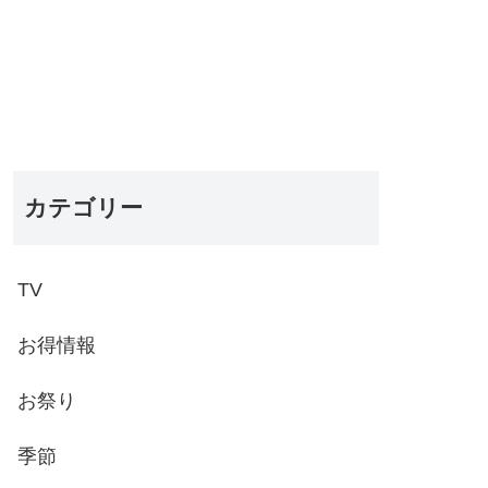
カテゴリー
TV
お得情報
お祭り
季節