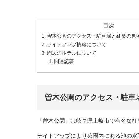
目次
曽木公園のアクセス・駐車場と紅葉の見
ライトアップ情報について
周辺のホテルについて
関連記事
曽木公園のアクセス・駐車
「曽木公園」は岐阜県土岐市で有名な紅
ライトアップにより公園内にある池の水