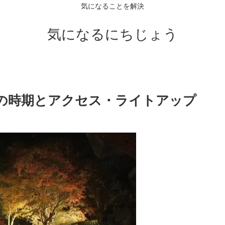
気になることを解決
気になるにちじょう
頃の時期とアクセス・ライトアップ