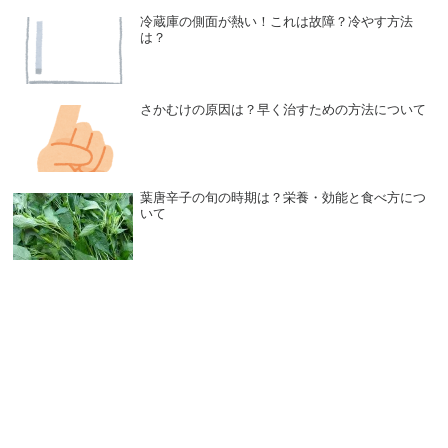
冷蔵庫の側面が熱い！これは故障？冷やす方法
は？
さかむけの原因は？早く治すための方法について
葉唐辛子の旬の時期は？栄養・効能と食べ方につ
いて