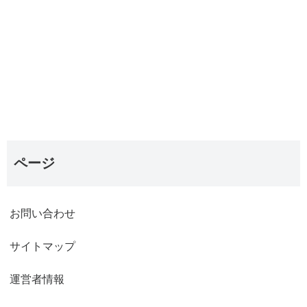
ページ
お問い合わせ
サイトマップ
運営者情報