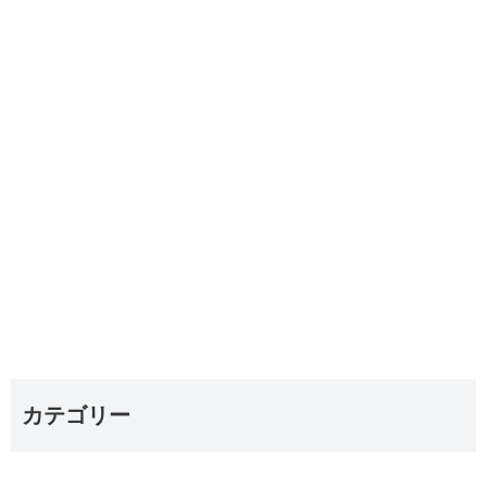
カテゴリー