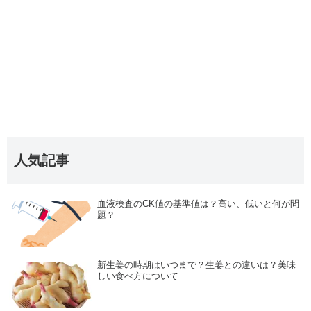
人気記事
血液検査のCK値の基準値は？高い、低いと何が問
題？
新生姜の時期はいつまで？生姜との違いは？美味
しい食べ方について