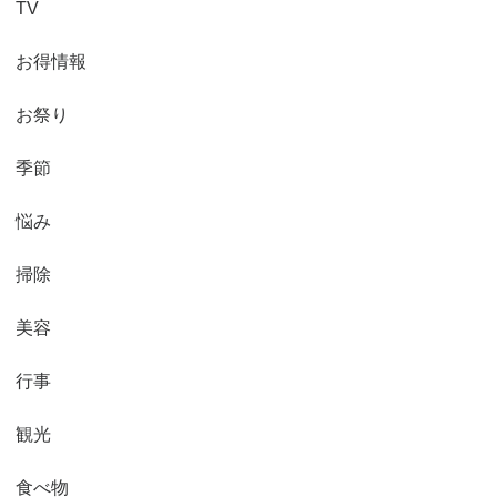
TV
お得情報
お祭り
季節
悩み
掃除
美容
行事
観光
食べ物