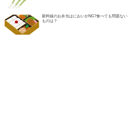
新幹線のお弁当はにおいがNG?食べても問題ない
ものは？