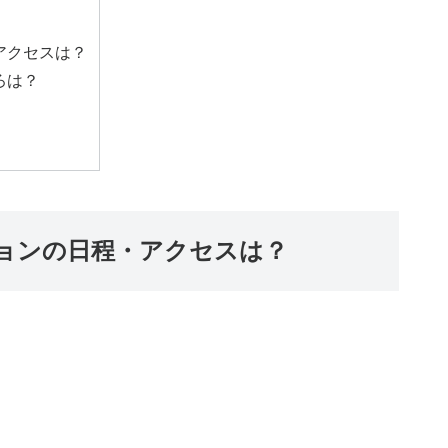
アクセスは？
ろは？
ョンの日程・アクセスは？