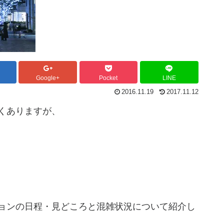
Google+
Pocket
LINE
2016.11.19
2017.11.12
くありますが、
ョンの日程・見どころと混雑状況について紹介し