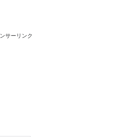
ンサーリンク