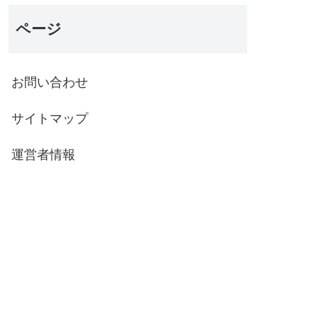
ページ
お問い合わせ
サイトマップ
運営者情報