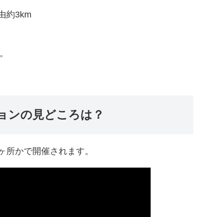
約3km
す。
ョンの見どころは？
ヶ所かで開催されます。