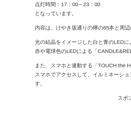
点灯時間：17：00～23：00
となっています。
内容は、けやき坂通りの欅の65本と周辺の
光の結晶をイメージした白と青のLEDによ
赤や電球色のLEDによる「CANDLE&
また、スマホと連動する「TOUCH the
スマホでアクセスして、イルミネーショ
す。
スポ