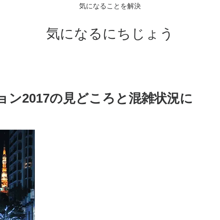
気になることを解決
気になるにちじょう
ン2017の見どころと混雑状況に