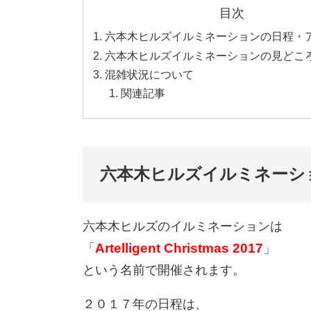
目次
六本木ヒルズイルミネーションの日程・
六本木ヒルズイルミネーションの見どこ
混雑状況について
関連記事
六本木ヒルズイルミネーシ
六本木ヒルズのイルミネーションは
Artelligent Christmas 2017
「
」
という名前で開催されます。
２０１７年の日程は、