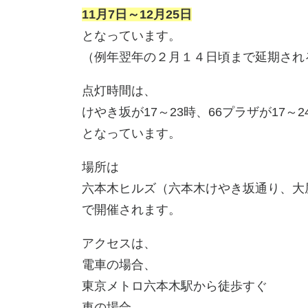
11月7日～12月25日
となっています。
（例年翌年の２月１４日頃まで延期され
点灯時間は、
けやき坂が17～23時、66プラザが17～2
となっています。
場所は
六本木ヒルズ（六本木けやき坂通り、大
で開催されます。
アクセスは、
電車の場合、
東京メトロ六本木駅から徒歩すぐ
車の場合、