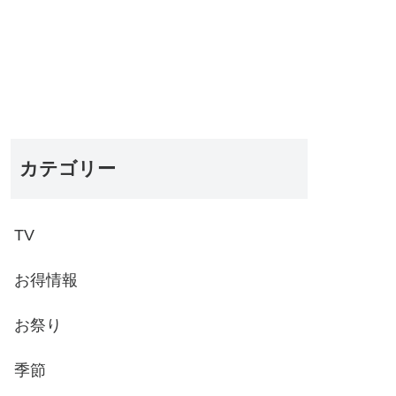
カテゴリー
TV
お得情報
お祭り
季節