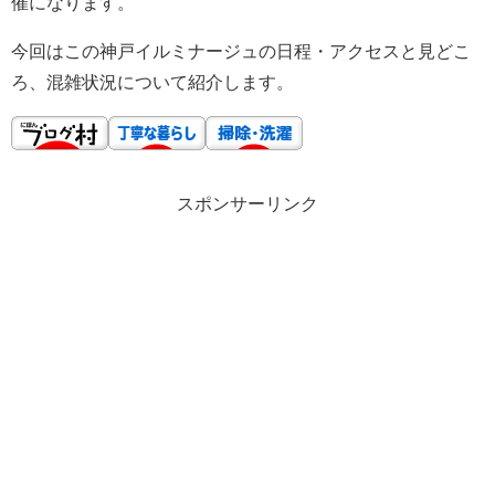
催になります。
今回はこの神戸イルミナージュの日程・アクセスと見どこ
ろ、混雑状況について紹介します。
スポンサーリンク