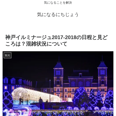
気になることを解決
気になるにちじょう
神戸イルミナージュ2017-2018の日程と見ど
ころは？混雑状況について
観光