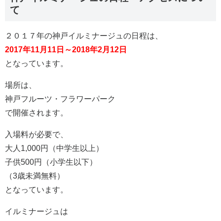
て
２０１７年の神戸イルミナージュの日程は、
2017年11月11日～2018年2月12日
となっています。
場所は、
神戸フルーツ・フラワーパーク
で開催されます。
入場料が必要で、
大人1,000円（中学生以上）
子供500円（小学生以下）
（3歳未満無料）
となっています。
イルミナージュは