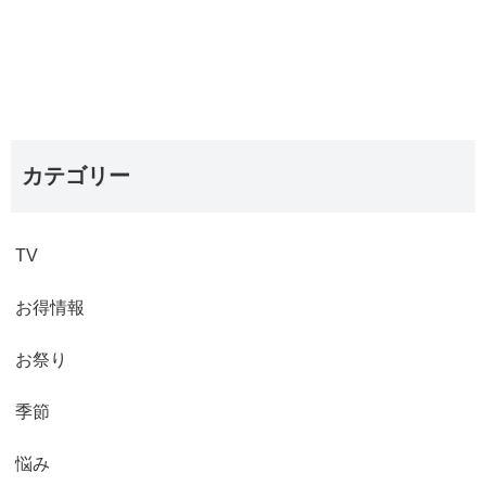
カテゴリー
TV
お得情報
お祭り
季節
悩み