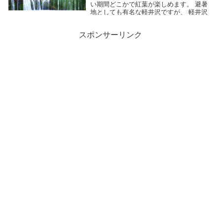
い期間どこかで紅葉が楽しめます。 避暑
地としても有名な軽井沢ですが、 軽井沢
にも多くの紅葉スポットがあります。 軽
井沢の紅葉の見頃は気温が低いため少...
スポンサーリンク
2015.09.25