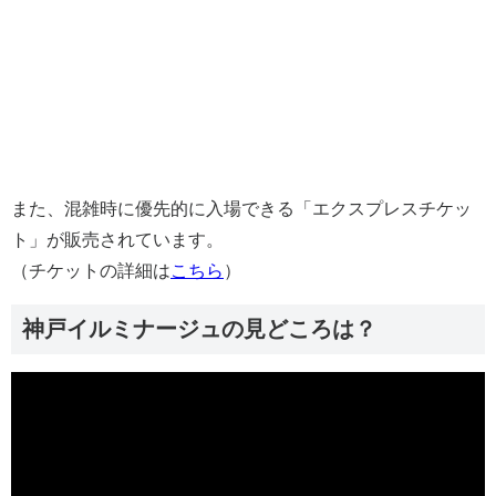
また、混雑時に優先的に入場できる「エクスプレスチケッ
ト」が販売されています。
（チケットの詳細は
こちら
）
神戸イルミナージュの見どころは？