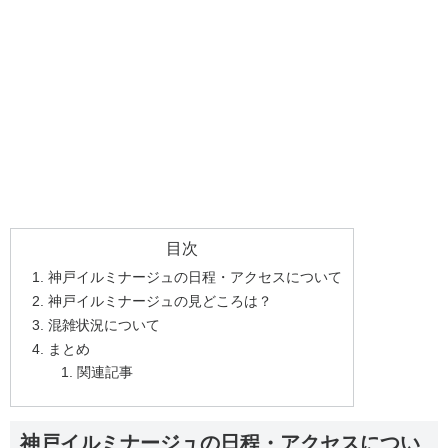
目次
神戸イルミナージュの日程・アクセスについて
神戸イルミナージュの見どころは？
混雑状況について
まとめ
関連記事
神戸イルミナージュの日程・アクセスについ