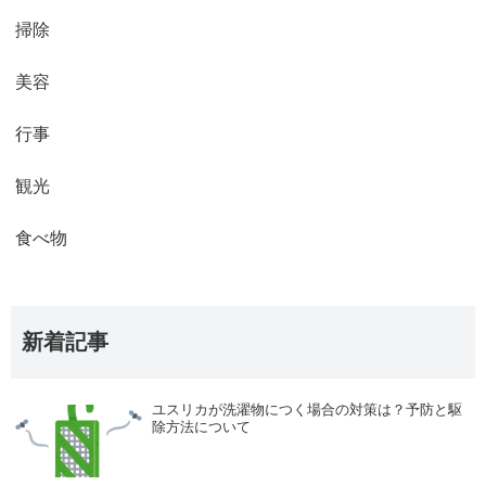
掃除
美容
行事
観光
食べ物
新着記事
ユスリカが洗濯物につく場合の対策は？予防と駆
除方法について