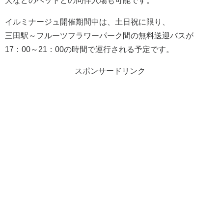
犬などのペットとの同伴入場も可能です。
イルミナージュ開催期間中は、土日祝に限り、
三田駅～フルーツフラワーパーク間の無料送迎バスが
17：00～21：00の時間で運行される予定です。
スポンサードリンク