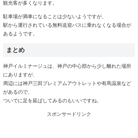
観光客が多くなります。
駐車場が満車になることは少ないようですが、
駅から運行されている無料送迎バスに乗れなくなる場合が
あるようです。
まとめ
神戸イルミナージュは、神戸の中心部から少し離れた場所
にありますが、
周辺には神戸三田プレミアムアウトレットや有馬温泉など
があるので、
ついでに足を延ばしてみるのもいいですね。
スポンサードリンク