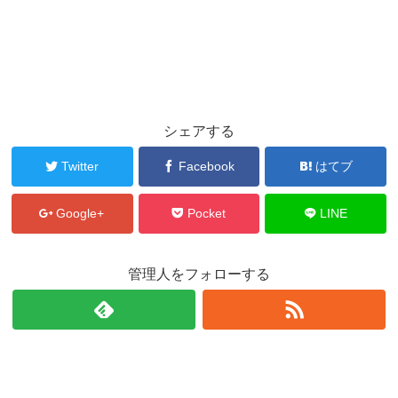
シェアする
Twitter
Facebook
はてブ
Google+
Pocket
LINE
管理人をフォローする