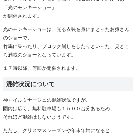
「光のモンキーショー」
が開催されます。
光のモンキーショーは、光る衣装を身にまとったお猿さん
のショーで、
竹馬に乗ったり、ブロック崩しをしたりといった、見どこ
ろ満載のショーとなっています。
１７時以降、何回か開催されます。
混雑状況について
神戸イルミナージュの混雑状況ですが、
園内は広く、無料駐車場も１５００台分あるため、
それほど混雑はしないようです。
ただし、クリスマスシーズンや年末年始になると、