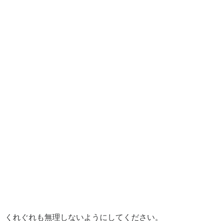
くれぐれも無理しないようにしてください。