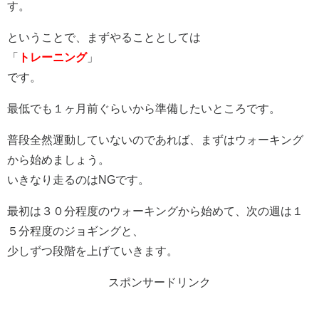
す。
ということで、まずやることとしては
「
トレーニング
」
です。
最低でも１ヶ月前ぐらいから準備したいところです。
普段全然運動していないのであれば、まずはウォーキング
から始めましょう。
いきなり走るのはNGです。
最初は３０分程度のウォーキングから始めて、次の週は１
５分程度のジョギングと、
少しずつ段階を上げていきます。
スポンサードリンク