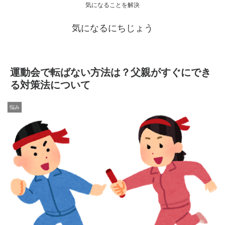
気になることを解決
気になるにちじょう
運動会で転ばない方法は？父親がすぐにでき
る対策法について
悩み