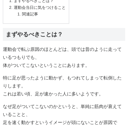
まずやるべきことは？
運動会当日に気をつけること
関連記事
まずやるべきことは？
運動会で転ぶ原因のほとんどは、頭では昔のように走って
いるつもりでも、
体がついてこないということにあります。
特に足が思ったように動かず、もつれてしまって転倒した
りします。
これは若い頃、足が速かった人に多いようです。
なぜ足がついてこないのかというと、単純に筋肉が衰えて
いることと、
足を速く動かすというイメージが頭にないことが原因で