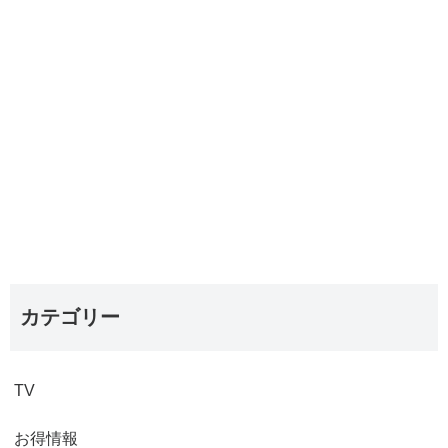
カテゴリー
TV
お得情報