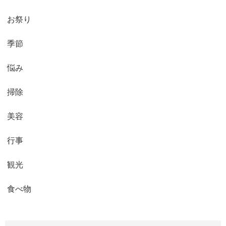
お祭り
季節
悩み
掃除
美容
行事
観光
食べ物