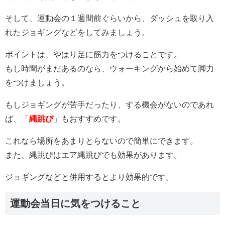
そして、運動会の１週間前ぐらいから、ダッシュを取り入
れたジョギングなどをしてみましょう。
ポイントは、やはり足に筋力をつけることです。
もし時間がまだあるのなら、ウォーキングから始めて脚力
をつけましょう。
もしジョギングが苦手だったり、する機会がないのであれ
ば、「
縄跳び
」もおすすめです。
これなら場所をあまりとらないので簡単にできます。
また、縄跳びはエア縄跳びでも効果があります。
ジョギングなどと併用するとより効果的です。
運動会当日に気をつけること