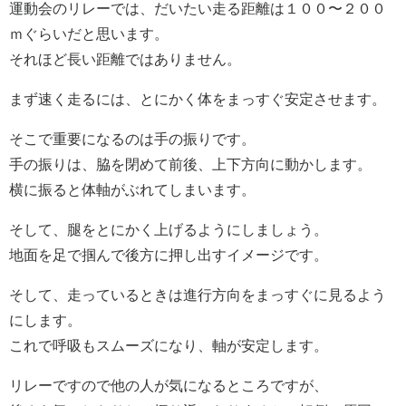
運動会のリレーでは、だいたい走る距離は１００〜２００
ｍぐらいだと思います。
それほど長い距離ではありません。
まず速く走るには、とにかく体をまっすぐ安定させます。
そこで重要になるのは手の振りです。
手の振りは、脇を閉めて前後、上下方向に動かします。
横に振ると体軸がぶれてしまいます。
そして、腿をとにかく上げるようにしましょう。
地面を足で掴んで後方に押し出すイメージです。
そして、走っているときは進行方向をまっすぐに見るよう
にします。
これで呼吸もスムーズになり、軸が安定します。
リレーですので他の人が気になるところですが、