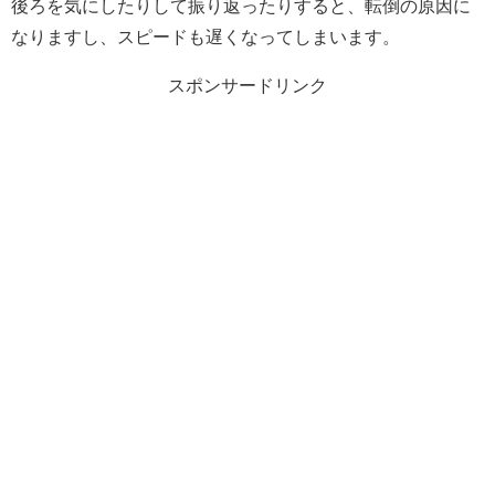
後ろを気にしたりして振り返ったりすると、転倒の原因に
なりますし、スピードも遅くなってしまいます。
スポンサードリンク