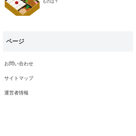
ものは？
ページ
お問い合わせ
サイトマップ
運営者情報