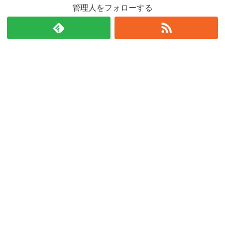
管理人をフォローする