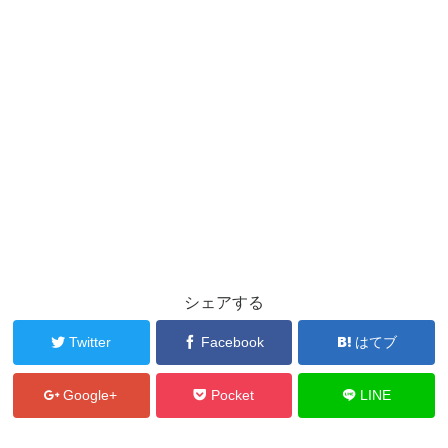
シェアする
Twitter
Facebook
はてブ
Google+
Pocket
LINE