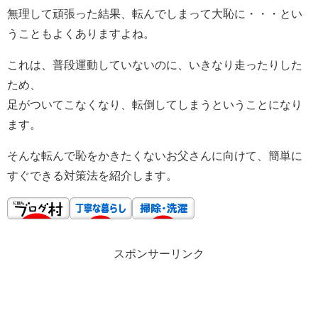
無理して頑張った結果、転んでしまって大恥に・・・とい
うこともよくありますよね。
これは、普段運動していないのに、いきなり走ったりした
ため、
足がついてこなくなり、転倒してしまうということになり
ます。
そんな転んで恥をかきたくないお父さんに向けて、簡単に
すぐできる対策法を紹介します。
スポンサーリンク