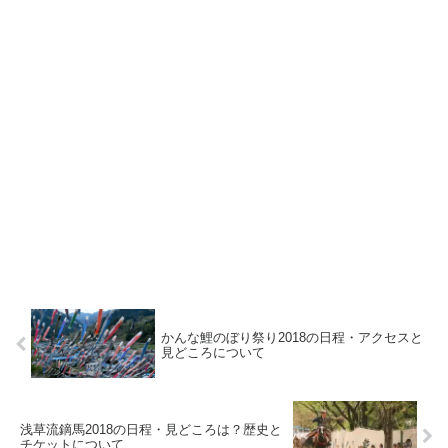
かんな鯉のぼり祭り2018の日程・アクセスと
見どころについて
浅草流鏑馬2018の日程・見どころは？歴史と
チケットについて