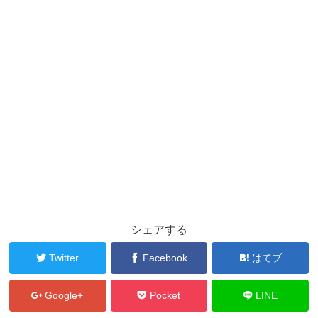
シェアする
Twitter
Facebook
はてブ
Google+
Pocket
LINE