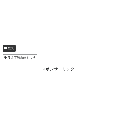
観光
加須市騎西藤まつり
スポンサーリンク