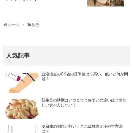
ホーム
観光
人気記事
血液検査のCK値の基準値は？高い、低いと何が問
題？
新生姜の時期はいつまで？生姜との違いは？美味
しい食べ方について
冷蔵庫の側面が熱い！これは故障？冷やす方法
は？