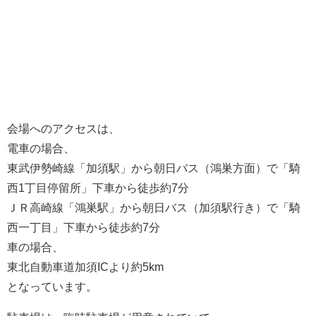
会場へのアクセスは、
電車の場合、
東武伊勢崎線「加須駅」から朝日バス（鴻巣方面）で「騎
西1丁目停留所」下車から徒歩約7分
ＪＲ高崎線「鴻巣駅」から朝日バス（加須駅行き）で「騎
西一丁目」下車から徒歩約7分
車の場合、
東北自動車道加須ICより約5km
となっています。