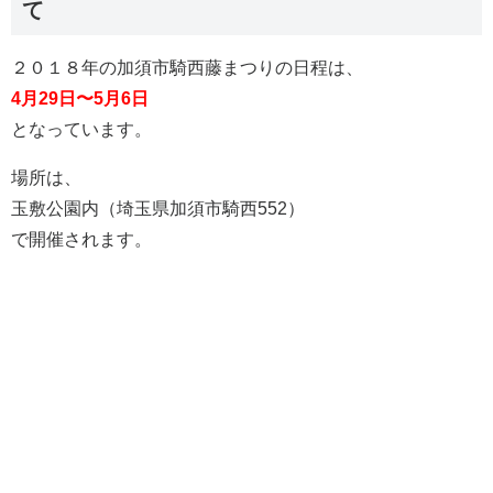
て
２０１８年の加須市騎西藤まつりの日程は、
4月29日〜5月6日
となっています。
場所は、
玉敷公園内（埼玉県加須市騎西552）
で開催されます。