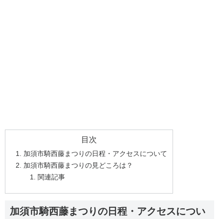
目次
加須市騎西藤まつりの日程・アクセスについて
加須市騎西藤まつりの見どころは？
関連記事
加須市騎西藤まつりの日程・アクセスについ