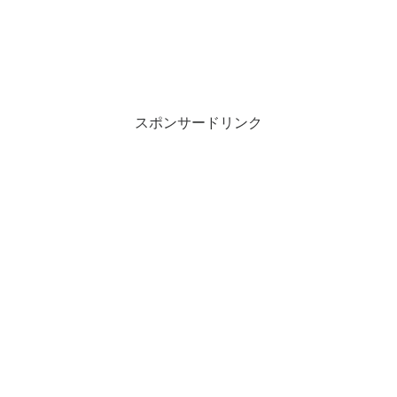
スポンサードリンク