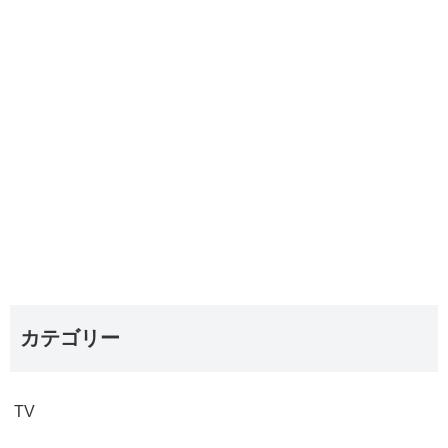
カテゴリー
TV