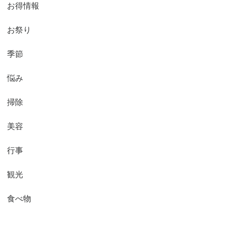
お得情報
お祭り
季節
悩み
掃除
美容
行事
観光
食べ物