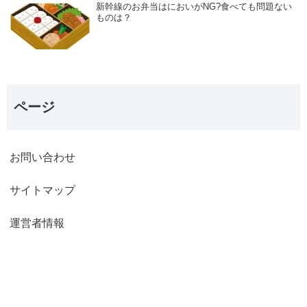
新幹線のお弁当はにおいがNG?食べても問題ない
ものは？
ページ
お問い合わせ
サイトマップ
運営者情報