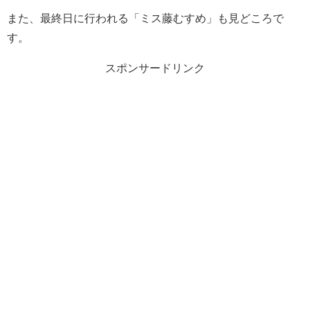
また、最終日に行われる「ミス藤むすめ」も見どころで
す。
スポンサードリンク