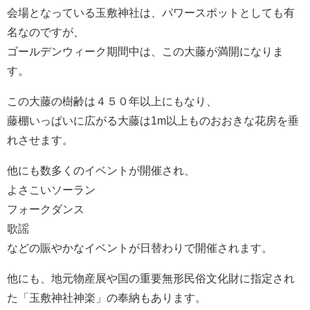
会場となっている玉敷神社は、パワースポットとしても有
名なのですが、
ゴールデンウィーク期間中は、この大藤が満開になりま
す。
この大藤の樹齢は４５０年以上にもなり、
藤棚いっぱいに広がる大藤は1m以上ものおおきな花房を垂
れさせます。
他にも数多くのイベントが開催され、
よさこいソーラン
フォークダンス
歌謡
などの賑やかなイベントが日替わりで開催されます。
他にも、地元物産展や国の重要無形民俗文化財に指定され
た「玉敷神社神楽」の奉納もあります。