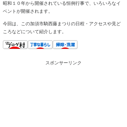
昭和１０年から開催されている恒例行事で、いろいろなイ
ベントが開催されます。
今回は、この加須市騎西藤まつりの日程・アクセスや見ど
ころなどについて紹介します。
スポンサーリンク