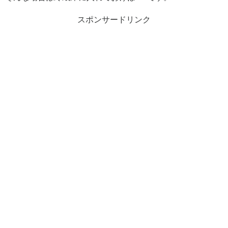
スポンサードリンク