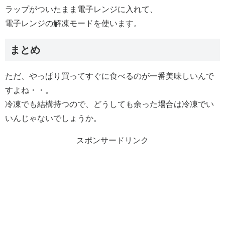
ラップがついたまま電子レンジに入れて、
電子レンジの解凍モードを使います。
まとめ
ただ、やっぱり買ってすぐに食べるのが一番美味しいんで
すよね・・。
冷凍でも結構持つので、どうしても余った場合は冷凍でい
いんじゃないでしょうか。
スポンサードリンク