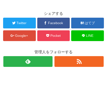
シェアする
Twitter
Facebook
はてブ
Google+
Pocket
LINE
管理人をフォローする