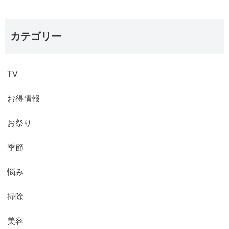
カテゴリー
TV
お得情報
お祭り
季節
悩み
掃除
美容