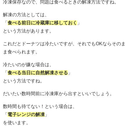
冷凍保存なので、問題は食べるときの解凍方法ですね。
解凍の方法としては、
「
食べる前日に冷蔵庫に移しておく
」
という方法があります。
これだとドーナツは冷たいですが、それでもOKならそのま
ま食べられます。
冷たいのが嫌な場合は、
「
食べる当日に自然解凍させる
」
という方法ですね。
だいたい数時間前に冷凍庫から出すといいでしょう。
数時間も待てない！という場合は、
「
電子レンジの解凍
」
を使います。