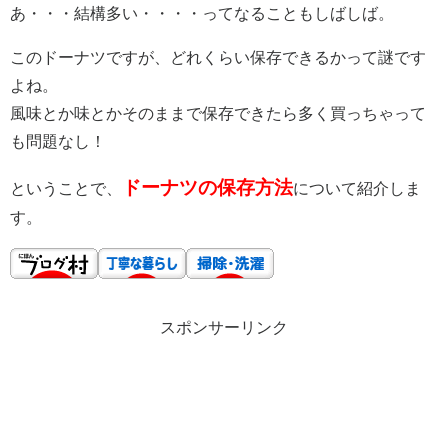
あ・・・結構多い・・・・ってなることもしばしば。
このドーナツですが、どれくらい保存できるかって謎です
よね。
風味とか味とかそのままで保存できたら多く買っちゃって
も問題なし！
ドーナツの保存方法
ということで、
について紹介しま
す。
スポンサーリンク