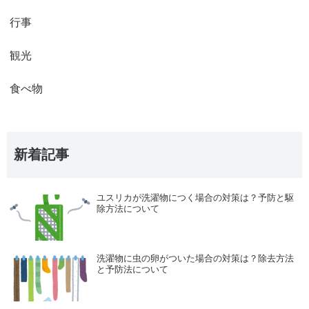
行事
観光
食べ物
新着記事
ユスリカが洗濯物につく場合の対策は？予防と駆
除方法について
洗濯物に虫の卵がついた場合の対策は？除去方法
と予防法について