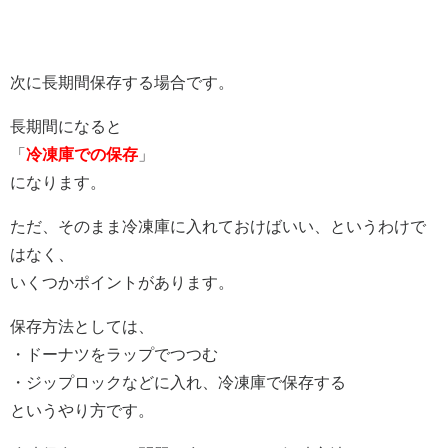
次に長期間保存する場合です。
長期間になると
「
冷凍庫での保存
」
になります。
ただ、そのまま冷凍庫に入れておけばいい、というわけで
はなく、
いくつかポイントがあります。
保存方法としては、
・ドーナツをラップでつつむ
・ジップロックなどに入れ、冷凍庫で保存する
というやり方です。