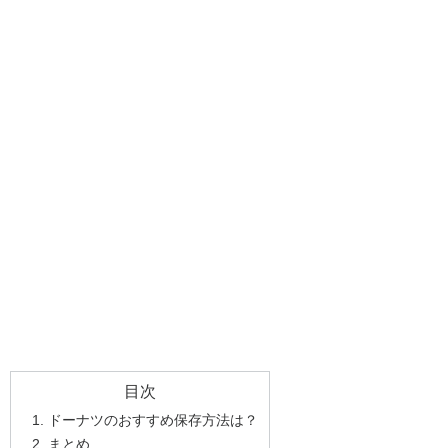
目次
ドーナツのおすすめ保存方法は？
まとめ