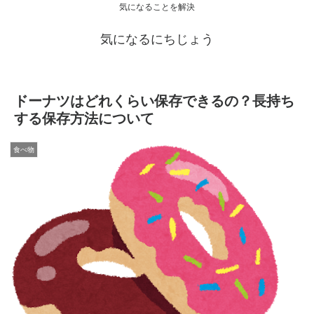
気になることを解決
気になるにちじょう
ドーナツはどれくらい保存できるの？長持ち
する保存方法について
食べ物