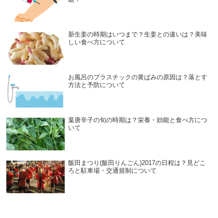
新生姜の時期はいつまで？生姜との違いは？美味
しい食べ方について
お風呂のプラスチックの黄ばみの原因は？落とす
方法と予防について
葉唐辛子の旬の時期は？栄養・効能と食べ方につ
いて
飯田まつり(飯田りんごん)2017の日程は？見どこ
ろと駐車場・交通規制について