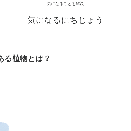
気になることを解決
気になるにちじょう
ある植物とは？