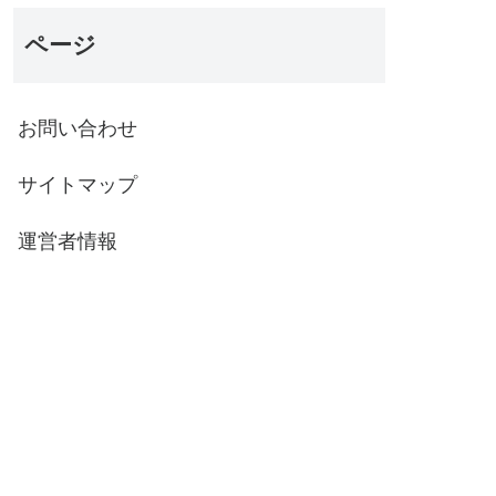
ページ
お問い合わせ
サイトマップ
運営者情報