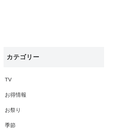
カテゴリー
TV
お得情報
お祭り
季節