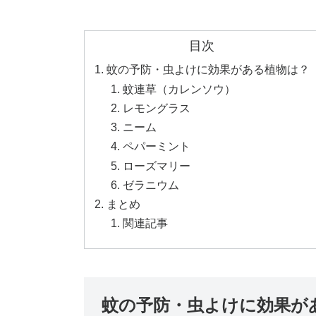
目次
蚊の予防・虫よけに効果がある植物は？
蚊連草（カレンソウ）
レモングラス
ニーム
ペパーミント
ローズマリー
ゼラニウム
まとめ
関連記事
蚊の予防・虫よけに効果が