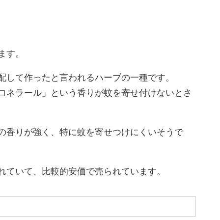
ます。
配して作ったと言われるハーブの一種です。
ロネラール」という香りが蚊を寄せ付けないとさ
の香りが強く、特に蚊を寄せつけにくいそうで
れていて、比較的安価で売られています。