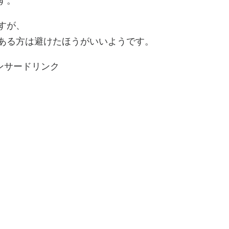
す。
すが、
ある方は避けたほうがいいようです。
ンサードリンク