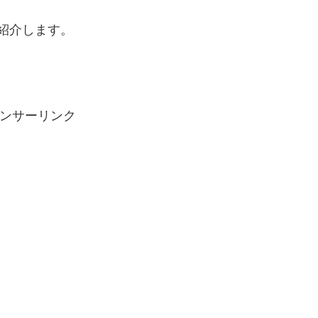
紹介します。
ンサーリンク