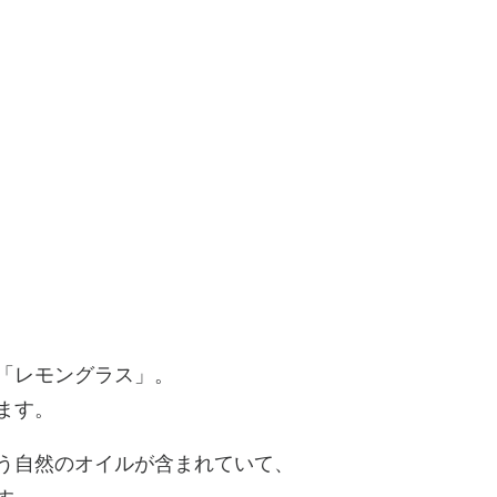
「レモングラス」。
ます。
う自然のオイルが含まれていて、