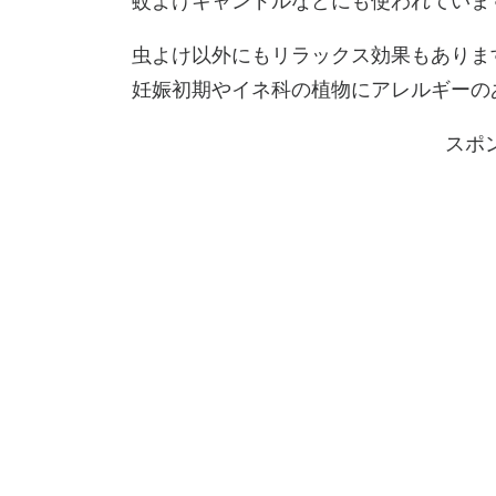
蚊よけキャンドルなどにも使われていま
虫よけ以外にもリラックス効果もありま
妊娠初期やイネ科の植物にアレルギーの
スポ