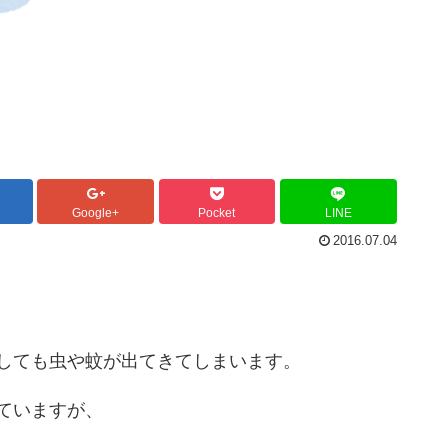
Google+
Pocket
LINE
2016.07.04
しても虫や蚊が出てきてしまいます。
ていますが、