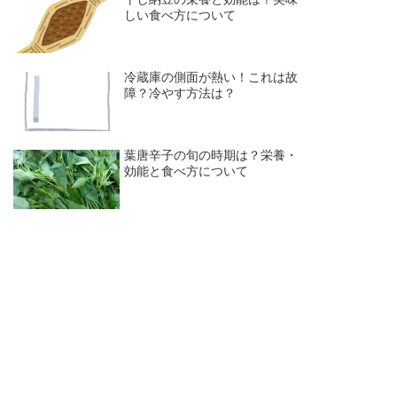
しい食べ方について
冷蔵庫の側面が熱い！これは故
障？冷やす方法は？
葉唐辛子の旬の時期は？栄養・
効能と食べ方について