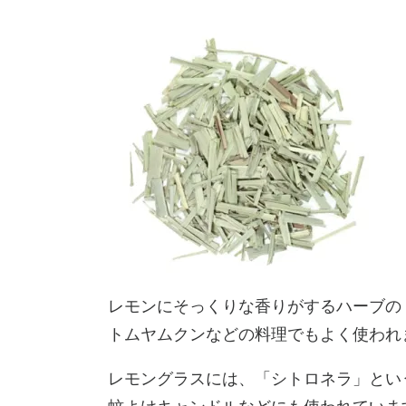
レモンにそっくりな香りがするハーブの
トムヤムクンなどの料理でもよく使われ
レモングラスには、「シトロネラ」とい