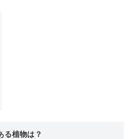
ある植物は？