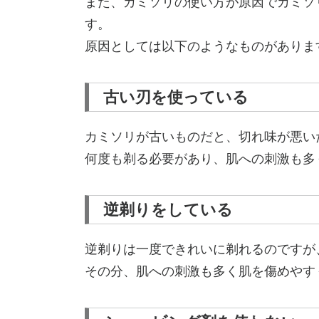
また、カミソリの使い方が原因でカミソ
す。
原因としては以下のようなものがありま
古い刃を使っている
カミソリが古いものだと、切れ味が悪い
何度も剃る必要があり、肌への刺激も多
逆剃りをしている
逆剃りは一度できれいに剃れるのですが
その分、肌への刺激も多く肌を傷めやす