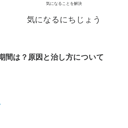
気になることを解決
気になるにちじょう
期間は？原因と治し方について