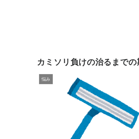
カミソリ負けの治るまでの
悩み