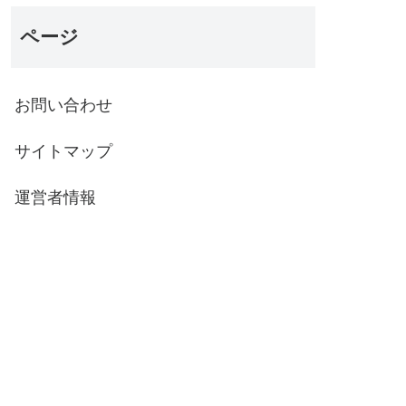
ページ
お問い合わせ
サイトマップ
運営者情報