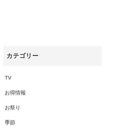
カテゴリー
TV
お得情報
お祭り
季節