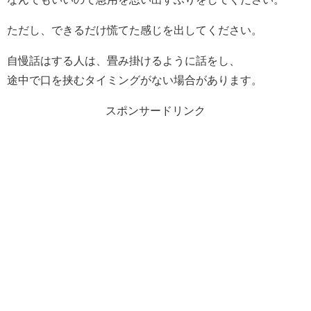
ただし、できるだけ慌てた感じを出してください。
自慢話はする人は、畳み掛けるように話をし、
途中で口を挟むタイミングがない場合があります。
スポンサードリンク