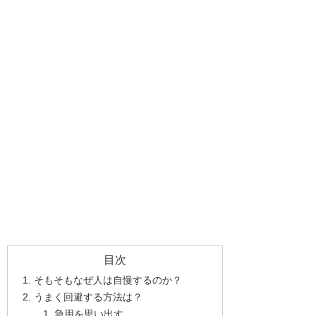
目次
そもそもなぜ人は自慢するのか？
うまく回避する方法は？
急用を思い出す