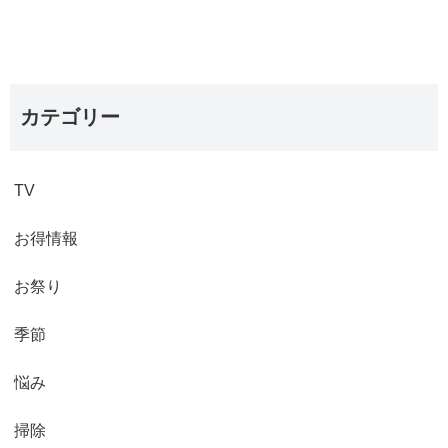
カテゴリー
TV
お得情報
お祭り
季節
悩み
掃除