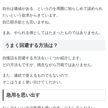
自分は価値がある、というのを周囲に知らしめて認められ
たいという欲求からきています。
自己顕示欲とも言いますね。
まあ、やられる側としてはたまったものではありません。
うまく回避する方法は？
自慢話を回避する方法をいくつか紹介します。
どの方法もですが、残念ながら万能ではありません。
また、連続で使えるものでもないので、
そこはうまく使い分けてください。
急用を思い出す
なんでもいいので急用を思い出すふりをしてください。