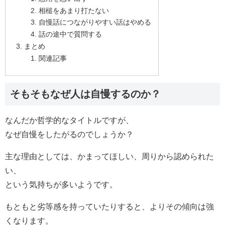
相槌をあまり打たない
自慢話につながりやすい話はやめる
話の途中で質問する
まとめ
関連記事
そもそもなぜ人は自慢するのか？
なんだか哲学的なタイトルですが、
なぜ自慢をしたがるのでしょうか？
主な理由としては、かまってほしい、周りから認められた
い、
という気持ちが多いようです。
もともと劣等感を持っていたりすると、よりその傾向は強
くなります。