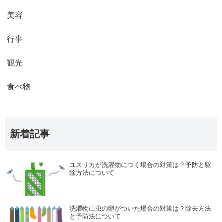
美容
行事
観光
食べ物
新着記事
ユスリカが洗濯物につく場合の対策は？予防と駆
除方法について
洗濯物に虫の卵がついた場合の対策は？除去方法
と予防法について