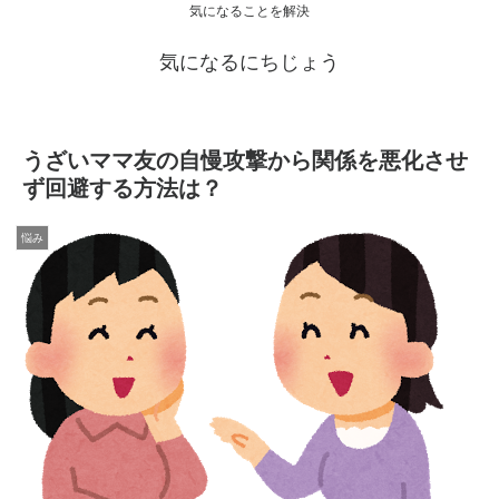
気になることを解決
気になるにちじょう
うざいママ友の自慢攻撃から関係を悪化させ
ず回避する方法は？
悩み