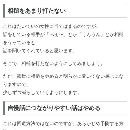
相槌をあまり打たない
これはたいていの女性に当てはまるのですが、
話をしている相手が「へぇ〜」とか「うんうん」とか相槌
をうっていると
話を聞いてくれていると思います。
そこで、相槌を打たないようにしてみましょう。
ただ、露骨に相槌をやめると明らかに聞いてない感じにな
りますので、
少しずつ減らしていくようにします。
自慢話につながりやすい話はやめる
これは回避方法ではないのですが、あらかじめ予防する方