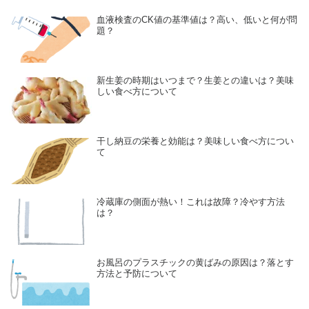
血液検査のCK値の基準値は？高い、低いと何が問
題？
新生姜の時期はいつまで？生姜との違いは？美味
しい食べ方について
干し納豆の栄養と効能は？美味しい食べ方につい
て
冷蔵庫の側面が熱い！これは故障？冷やす方法
は？
お風呂のプラスチックの黄ばみの原因は？落とす
方法と予防について