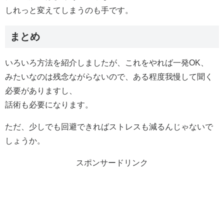
しれっと変えてしまうのも手です。
まとめ
いろいろ方法を紹介しましたが、これをやれば一発OK、
みたいなのは残念ながらないので、ある程度我慢して聞く
必要がありますし、
話術も必要になります。
ただ、少しでも回避できればストレスも減るんじゃないで
しょうか。
スポンサードリンク