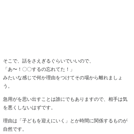
そこで、話をさえぎるぐらいでいいので、
「あ〜！〇〇するの忘れてた！」
みたいな感じで何か理由をつけてその場から離れましょ
う。
急用がを思い出すことは誰にでもありますので、相手は気
を悪くしないはずです。
理由は「子どもを迎えにいく」とか時間に関係するものが
自然です。