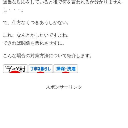
適当な対応をしていると後で何を言われるか分かりません
し・・・。
で、仕方なくつきあうしかない。
これ、なんとかしたいですよね。
できれば関係を悪化させずに。
こんな場合の対策方法について紹介します。
スポンサーリンク