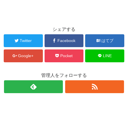
シェアする
Twitter
Facebook
はてブ
Google+
Pocket
LINE
管理人をフォローする