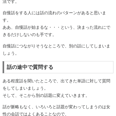
法です。
自慢話をする人には話の流れのパターンがあると思いま
す。
ああ、自慢話が始まるな・・・という、決まった流れにで
きるだけしないのも手です。
自慢話につながりそうなところで、別の話にしてしまいま
しょう。
話の途中で質問する
ある程度話を聞いたところで、出てきた単語に対して質問
をしてしまいましょう。
そして、そこから別の話題に変えていきます。
話が脈略もなく、いろいろと話題が変わってしまうのは女
性の会話ではよくあることなので、