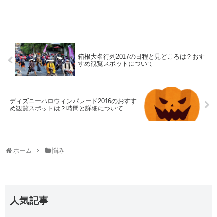
箱根大名行列2017の日程と見どころは？おす
すめ観覧スポットについて
ディズニーハロウィンパレード2016のおすす
め観覧スポットは？時間と詳細について
ホーム
悩み
人気記事