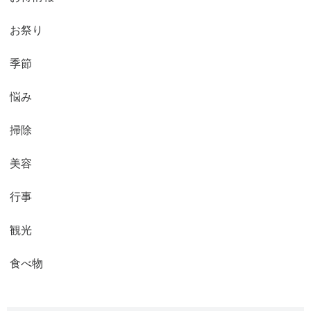
お祭り
季節
悩み
掃除
美容
行事
観光
食べ物