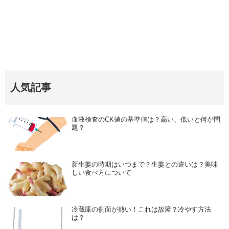
人気記事
血液検査のCK値の基準値は？高い、低いと何が問
題？
新生姜の時期はいつまで？生姜との違いは？美味
しい食べ方について
冷蔵庫の側面が熱い！これは故障？冷やす方法
は？