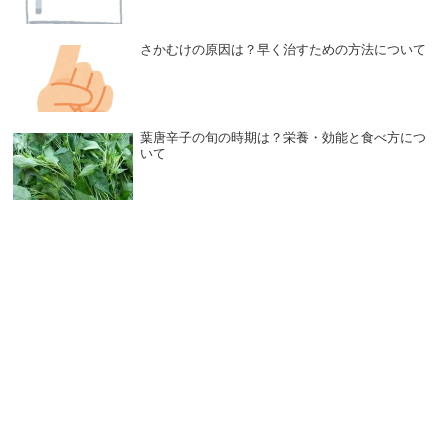
さかむけの原因は？早く治すための方法について
葉唐辛子の旬の時期は？栄養・効能と食べ方につ
いて