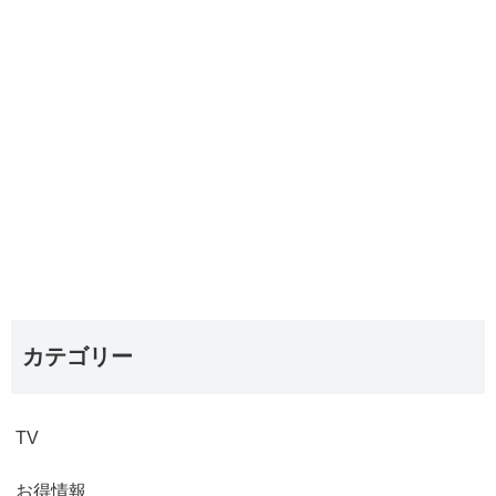
カテゴリー
TV
お得情報