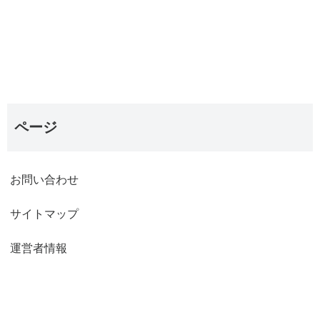
ページ
お問い合わせ
サイトマップ
運営者情報