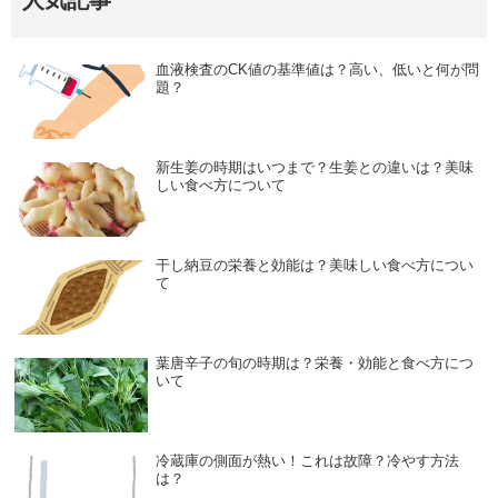
人気記事
血液検査のCK値の基準値は？高い、低いと何が問
題？
新生姜の時期はいつまで？生姜との違いは？美味
しい食べ方について
干し納豆の栄養と効能は？美味しい食べ方につい
て
葉唐辛子の旬の時期は？栄養・効能と食べ方につ
いて
冷蔵庫の側面が熱い！これは故障？冷やす方法
は？