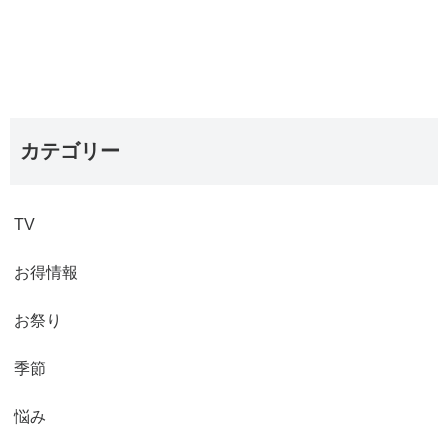
カテゴリー
TV
お得情報
お祭り
季節
悩み