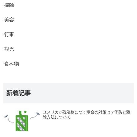
掃除
美容
行事
観光
食べ物
新着記事
ユスリカが洗濯物につく場合の対策は？予防と駆
除方法について