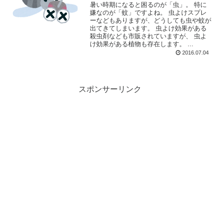
暑い時期になると困るのが「虫」。 特に
嫌なのが「蚊」ですよね。 虫よけスプレ
ーなどもありますが、どうしても虫や蚊が
出てきてしまいます。 虫よけ効果がある
殺虫剤なども市販されていますが、 虫よ
け効果がある植物も存在します。 ...
2016.07.04
スポンサーリンク