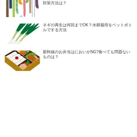
対策方法は？
ネギの再生は何回までOK？水耕栽培をペットボト
ルでする方法
新幹線のお弁当はにおいがNG?食べても問題ない
ものは？