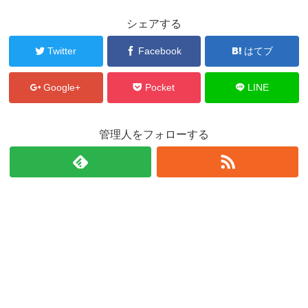
シェアする
Twitter
Facebook
はてブ
Google+
Pocket
LINE
管理人をフォローする