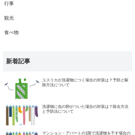
行事
観光
食べ物
新着記事
ユスリカが洗濯物につく場合の対策は？予防と駆
除方法について
洗濯物に虫の卵がついた場合の対策は？除去方法
と予防法について
マンション・アパートの1階で洗濯物を干す場合の