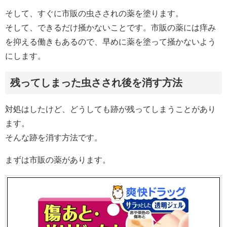
そして、すぐに市販の虫さされの薬を塗ります。
そして、できるだけ掻かないことです。市販の薬には痒み
を抑える働きもあるので、早めに薬を塗って掻かないよう
にします。
残ってしまった虫さされ後を消す方法
対処はしたけど、どうしても跡が残ってしまうことがあり
ます。
そんな跡を消す方法です。
まずは市販の薬があります。