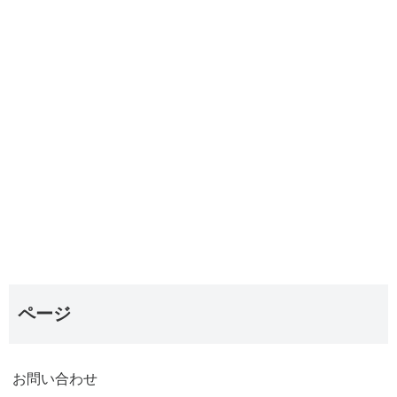
ページ
お問い合わせ