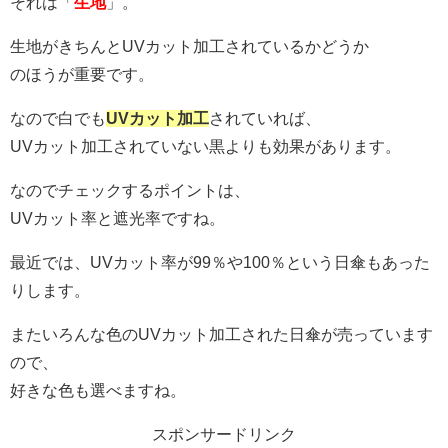
それは「
生地
」。
生地がきちんとUVカット加工されているかどうか
のほうが重要です。
なので白でも
UVカット加工
されていれば、
UVカット加工されていない黒よりも効果があります。
なのでチェックするポイントは、
UVカット率と遮光率ですね。
最近では、UVカット率が99％や100％という日傘もあった
りします。
またいろんな色のUVカット加工された日傘が売っています
ので、
好きな色も選べますね。
スポンサードリンク