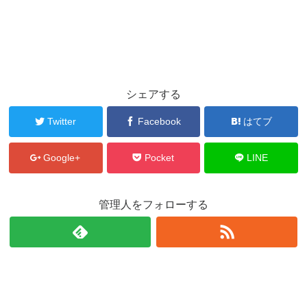
シェアする
Twitter
Facebook
はてブ
Google+
Pocket
LINE
管理人をフォローする