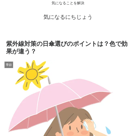
気になることを解決
気になるにちじょう
紫外線対策の日傘選びのポイントは？色で効
果が違う？
季節