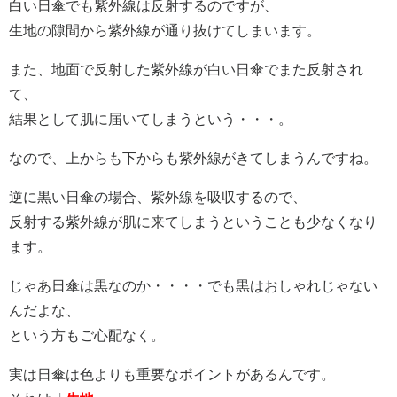
白い日傘でも紫外線は反射するのですが、
生地の隙間から紫外線が通り抜けてしまいます。
また、地面で反射した紫外線が白い日傘でまた反射され
て、
結果として肌に届いてしまうという・・・。
なので、上からも下からも紫外線がきてしまうんですね。
逆に黒い日傘の場合、紫外線を吸収するので、
反射する紫外線が肌に来てしまうということも少なくなり
ます。
じゃあ日傘は黒なのか・・・・でも黒はおしゃれじゃない
んだよな、
という方もご心配なく。
実は日傘は色よりも重要なポイントがあるんです。