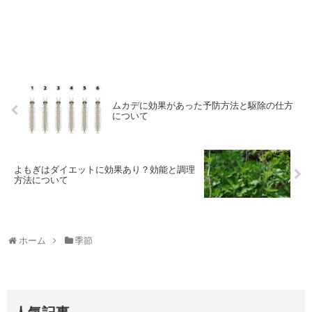
ムカデに効果があった予防方法と駆除の仕方
について
よもぎはダイエットに効果あり？効能と調理
方法について
ホーム
季節