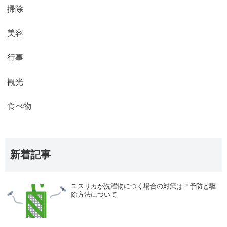
掃除
美容
行事
観光
食べ物
新着記事
ユスリカが洗濯物につく場合の対策は？予防と駆
除方法について