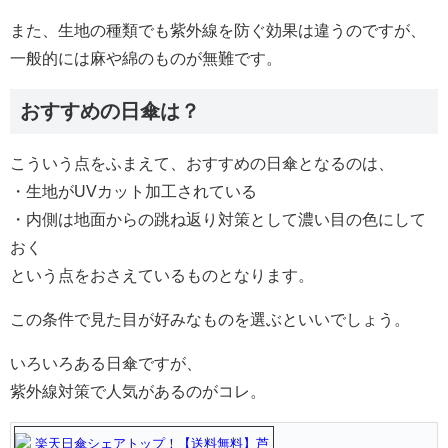
また、生地の種類でも紫外線を防ぐ効果は違うのですが、
一般的には麻や綿のものが無難です。
おすすめの日傘は？
こういう点をふまえて、おすすめの日傘となるのは、
・生地がUVカット加工されている
・内側は地面からの跳ね返り対策として濃い目の色にして
おく
という点をおさえているものとなります。
この条件で見た目が好みなものを選ぶといいでしょう。
いろいろある日傘ですが、
紫外線対策で人気があるのがコレ。