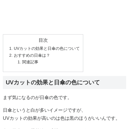
目次
UVカットの効果と日傘の色について
おすすめの日傘は？
関連記事
UVカットの効果と日傘の色について
まず気になるのが日傘の色です。
日傘というと白が多いイメージですが、
UVカットの効果が高いのは色は黒のほうがいいんです。