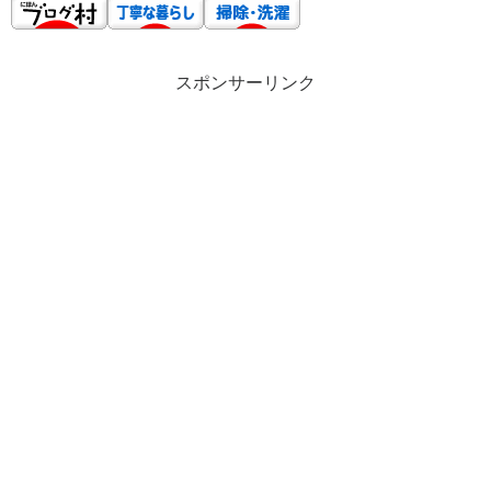
スポンサーリンク