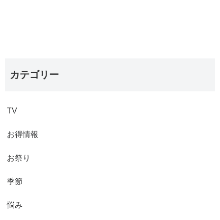
カテゴリー
TV
お得情報
お祭り
季節
悩み