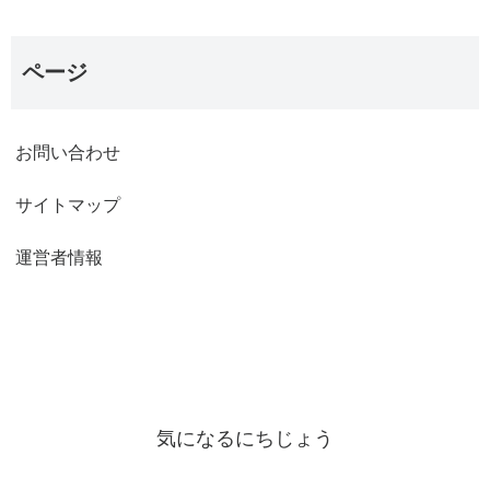
ページ
お問い合わせ
サイトマップ
運営者情報
気になるにちじょう