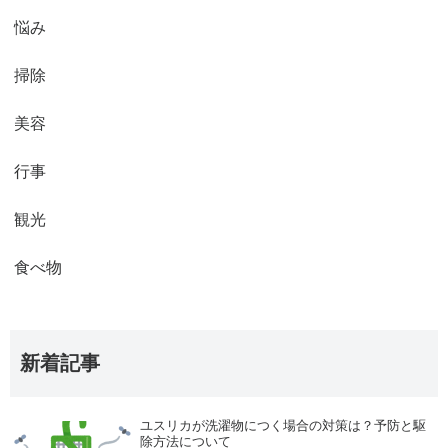
悩み
掃除
美容
行事
観光
食べ物
新着記事
ユスリカが洗濯物につく場合の対策は？予防と駆
除方法について