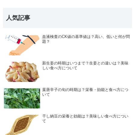
人気記事
血液検査のCK値の基準値は？高い、低いと何が問
題？
新生姜の時期はいつまで？生姜との違いは？美味
しい食べ方について
葉唐辛子の旬の時期は？栄養・効能と食べ方につ
いて
干し納豆の栄養と効能は？美味しい食べ方につい
て