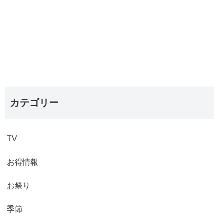
カテゴリー
TV
お得情報
お祭り
季節